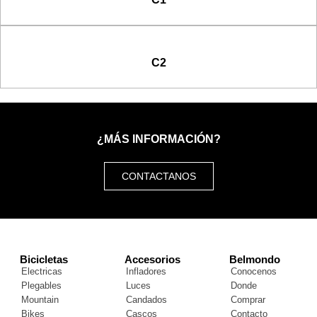
C2
¿MÁS INFORMACIÓN?
CONTACTANOS
Bicicletas
Accesorios
Belmondo
Electricas
Infladores
Conocenos
Plegables
Luces
Donde
Mountain
Candados
Comprar
Bikes
Cascos
Contacto