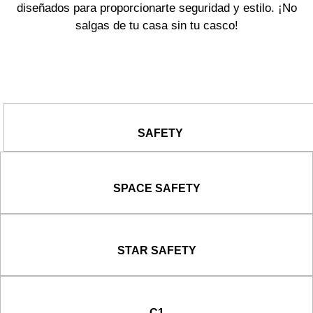
diseñados para proporcionarte seguridad y estilo. ¡No
salgas de tu casa sin tu casco!
SAFETY
SPACE SAFETY
STAR SAFETY
C1