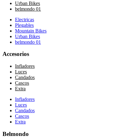
Urban Bikes
belmondo 01
Electricas
Plegables
Mountain Bikes
Urban Bikes
belmondo 01
Accesorios
Infladores
Luces
Candados
Cascos
Extra
Infladores
Luces
Candados
Cascos
Extra
Belmondo