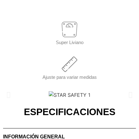
Super Liviano
Ajuste para variar medidas
ESPECIFICACIONES
INFORMACIÓN GENERAL