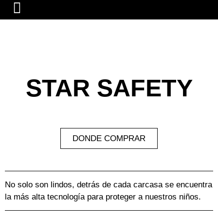
STAR SAFETY
DONDE COMPRAR
No solo son lindos, detrás de cada carcasa se encuentra
la más alta tecnología para proteger a nuestros niños.