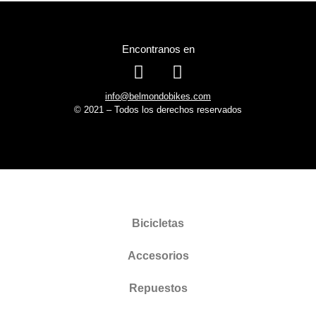
Encontranos en
info@belmondobikes.com
© 2021 – Todos los derechos reservados
Bicicletas
Accesorios
Repuestos