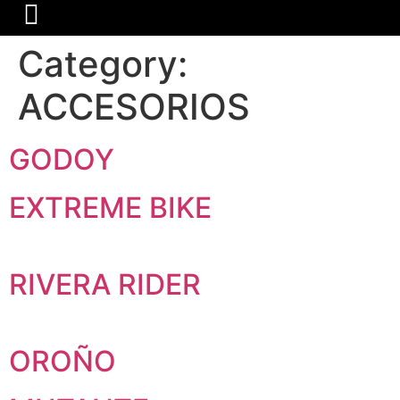
Category:
ACCESORIOS
GODOY
EXTREME BIKE
RIVERA RIDER
OROÑO