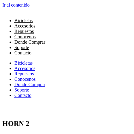
Ir al contenido
Bicicletas
Accesorios
Repuestos
Conocenos
Donde Comprar
Soporte
Contacto
Bicicletas
Accesorios
Repuestos
Conocenos
Donde Comprar
Soporte
Contacto
HORN 2