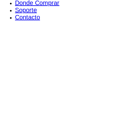
Donde Comprar
Soporte
Contacto