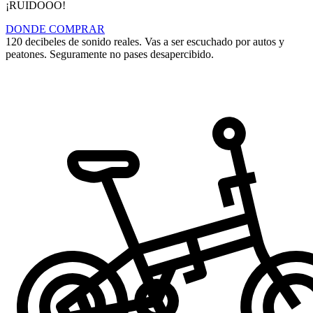
¡RUIDOOO!
DONDE COMPRAR
120 decibeles de sonido reales. Vas a ser escuchado por autos y
peatones. Seguramente no pases desapercibido.