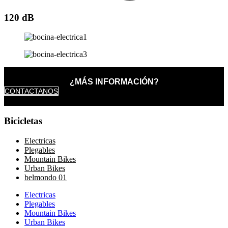
120 dB
¿MÁS INFORMACIÓN?
CONTACTANOS
Bicicletas
Electricas
Plegables
Mountain Bikes
Urban Bikes
belmondo 01
Electricas
Plegables
Mountain Bikes
Urban Bikes