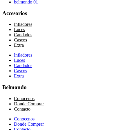
belmondo 01
Accesorios
Infladores
Luces
Candados
Cascos
Extra
Infladores
Luces
Candados
Cascos
Extra
Belmondo
Conocenos
Donde Comprar
Contacto
Conocenos
Donde Comprar
Contacto