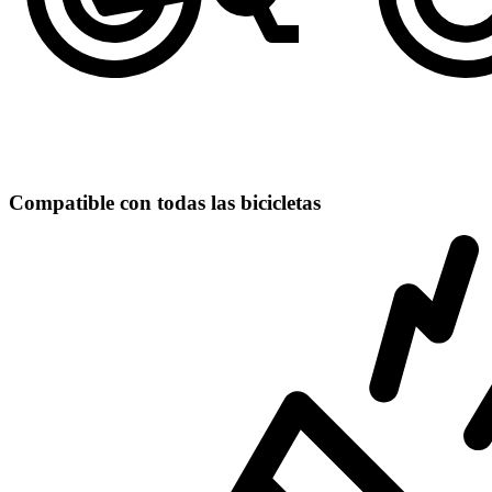
Compatible con todas las bicicletas