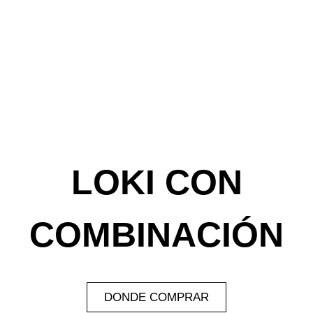
LOKI CON
COMBINACIÓN
DONDE COMPRAR