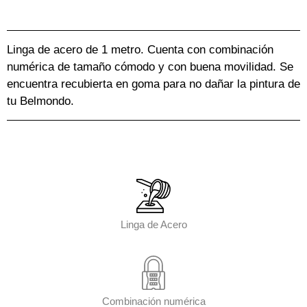
Linga de acero de 1 metro. Cuenta con combinación
numérica de tamaño cómodo y con buena movilidad. Se
encuentra recubierta en goma para no dañar la pintura de
tu Belmondo.
Linga de Acero
Combinación numérica