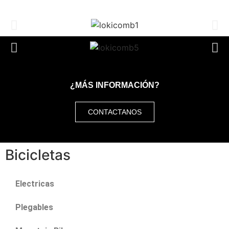
¿MÁS INFORMACIÓN?
CONTACTANOS
Bicicletas
Electricas
Plegables