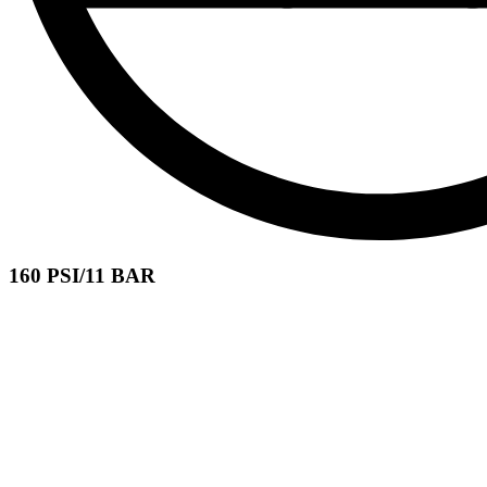
160 PSI/11 BAR