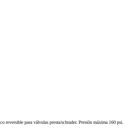
Pico reversible para válvulas presta/schrader. Presión máxima 160 psi.