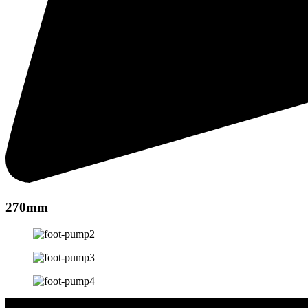
270mm