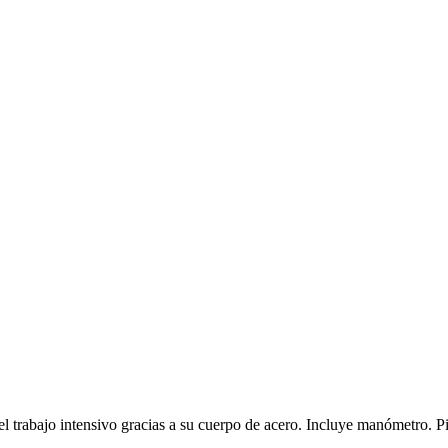
a el trabajo intensivo gracias a su cuerpo de acero. Incluye manómetro. 