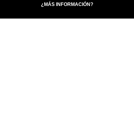
¿MÁS INFORMACIÓN?