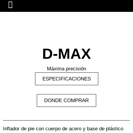
D-MAX
Máxima precisión
ESPECIFICACIONES
DONDE COMPRAR
Inflador de pie con cuerpo de acero y base de plástico