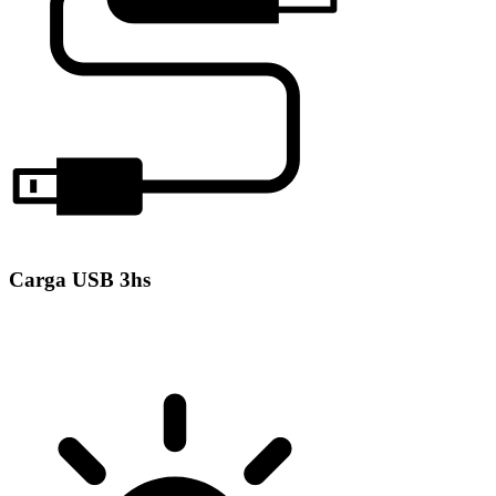
Carga USB 3hs