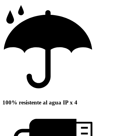
100% resistente al agua IP x 4