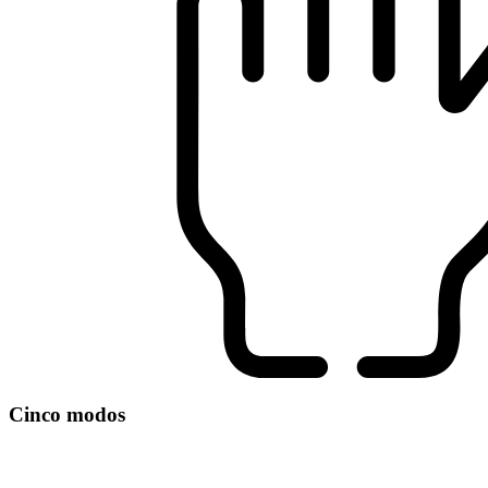
Cinco modos