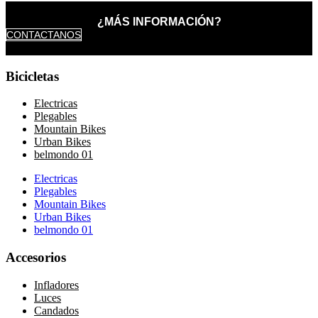
¿MÁS INFORMACIÓN?
CONTACTANOS
Bicicletas
Electricas
Plegables
Mountain Bikes
Urban Bikes
belmondo 01
Electricas
Plegables
Mountain Bikes
Urban Bikes
belmondo 01
Accesorios
Infladores
Luces
Candados