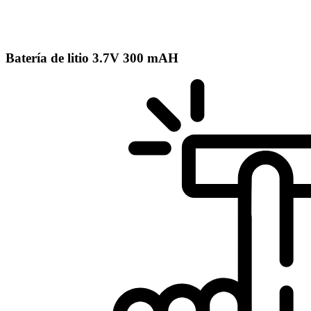
Batería de litio 3.7V 300 mAH