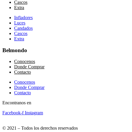
Cascos
Extra
Infladores
Luces
Candados
Cascos
Extra
Belmondo
Conocenos
Donde Comprar
Contacto
Conocenos
Donde Comprar
Contacto
Encontranos en
Facebook-f
Instagram
info@belmondobikes.com
© 2021 – Todos los derechos reservados