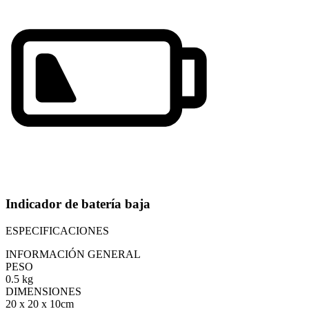
Indicador de batería baja
ESPECIFICACIONES
INFORMACIÓN GENERAL
PESO
0.5 kg
DIMENSIONES
20 x 20 x 10cm